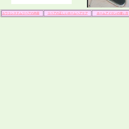
ユウコシステムリペアの内容
リペアの正しいホームヘアケア
ホームアイロンの使い方